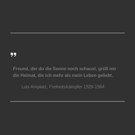
Freund, der du die Sonne noch schaust, grüß mir
die Heimat, die ich mehr als mein Leben geliebt.
Luis Amplatz, Freiheitskämpfer 1926-1964