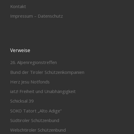
Kontakt
Impressum – Datenschutz
Verweise
26. Alpenregionstreffen
Bund der Tiroler Schützenkompanien
Herz Jesu Notfonds
iatz! Freiheit und Unabhängigkeit
Schicksal 39
SOKO Tatort „Alto Adige“
Südtiroler Schützenbund
Welschtiroler Schützenbund