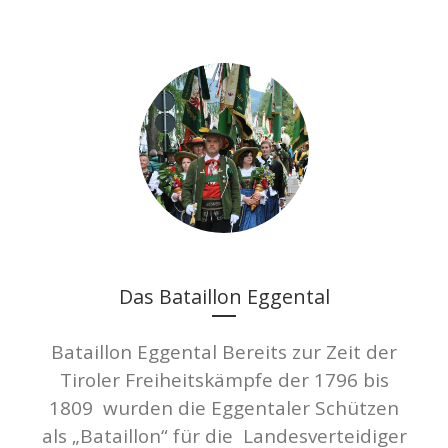
Das Bataillon Eggental
Bataillon Eggental Bereits zur Zeit der
Tiroler Freiheitskämpfe der 1796 bis
1809 wurden die Eggentaler Schützen
als „Bataillon“ für die Landesverteidiger