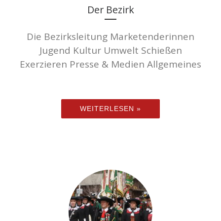
Der Bezirk
Die Bezirksleitung Marketenderinnen
Jugend Kultur Umwelt Schießen
Exerzieren Presse & Medien Allgemeines
WEITERLESEN »