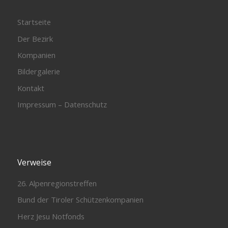
Startseite
Der Bezirk
Kompanien
Bildergalerie
Kontakt
Impressum – Datenschutz
Verweise
26. Alpenregionstreffen
Bund der Tiroler Schützenkompanien
Herz Jesu Notfonds