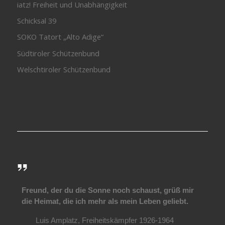
iatz! Freiheit und Unabhängigkeit
Schicksal 39
SOKO Tatort „Alto Adige“
Südtiroler Schützenbund
Welschtiroler Schützenbund
Freund, der du die Sonne noch schaust, grüß mir
die Heimat, die ich mehr als mein Leben geliebt.
Luis Amplatz, Freiheitskämpfer 1926-1964