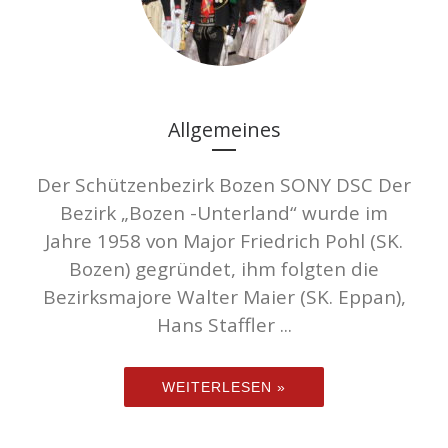
Allgemeines
Der Schützenbezirk Bozen SONY DSC Der
Bezirk „Bozen -Unterland“ wurde im
Jahre 1958 von Major Friedrich Pohl (SK.
Bozen) gegründet, ihm folgten die
Bezirksmajore Walter Maier (SK. Eppan),
Hans Staffler ...
WEITERLESEN »