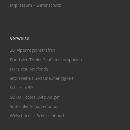
Impressum – Datenschutz
Verweise
26. Alpenregionstreffen
Bund der Tiroler Schützenkompanien
Herz Jesu Notfonds
iatz! Freiheit und Unabhängigkeit
Schicksal 39
SOKO Tatort „Alto Adige“
Südtiroler Schützenbund
Welschtiroler Schützenbund