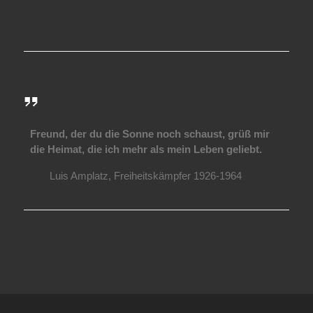
Freund, der du die Sonne noch schaust, grüß mir
die Heimat, die ich mehr als mein Leben geliebt.
Luis Amplatz, Freiheitskämpfer 1926-1964