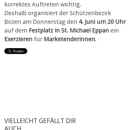
korrektes Auftreten wichtig.
Deshalb organisiert der Schützenbezirk
Bozen am Donnerstag den
4. Juni um 20 Uhr
auf dem
Festplatz in St. Michael Eppan
ein
Exerzieren
für
Marketenderinnen
.
VIELLEICHT GEFÄLLT DIR
AUCH