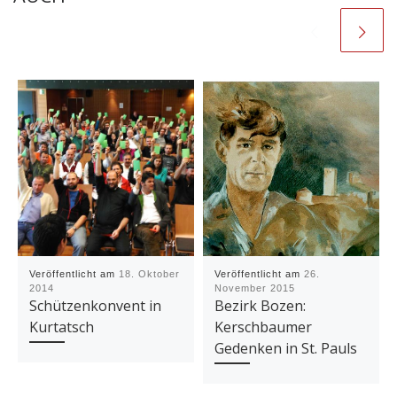
Veröffentlicht am
18. Oktober
Veröffentlicht am
26.
2014
November 2015
Schützenkonvent in
Bezirk Bozen:
Kurtatsch
Kerschbaumer
Gedenken in St. Pauls