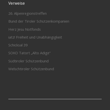
Verweise
26. Alpenregionstreffen
Bund der Tiroler Schützenkompanien
Herz Jesu Notfonds
iatz! Freiheit und Unabhängigkeit
Schicksal 39
SOKO Tatort „Alto Adige“
Südtiroler Schützenbund
Welschtiroler Schützenbund