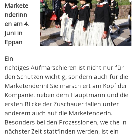
Markete
nderinn
en am 4.
Juni in
Eppan
Ein
richtiges Aufmarschieren ist nicht nur für
den Schützen wichtig, sondern auch für die
Marketenderin! Sie marschiert am Kopf der
Kompanie, neben dem Hauptmann und die
ersten Blicke der Zuschauer fallen unter
anderem auch auf die Marketenderin.
Besonders bei den Prozessionen, welche in
nächster Zeit stattfinden werden, ist ein