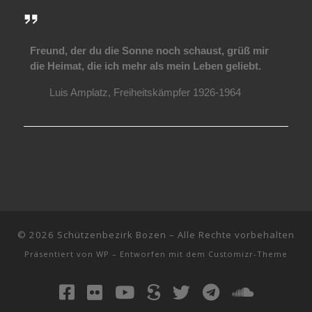
Freund, der du die Sonne noch schaust, grüß mir
die Heimat, die ich mehr als mein Leben geliebt.
Luis Amplatz, Freiheitskämpfer 1926-1964
© 2026
Schützenbezirk Bozen
– Alle Rechte vorbehalten
Präsentiert von
WP
– Entworfen mit dem
Customizr-Theme