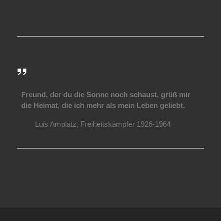
Freund, der du die Sonne noch schaust, grüß mir
die Heimat, die ich mehr als mein Leben geliebt.
Luis Amplatz, Freiheitskämpfer 1926-1964