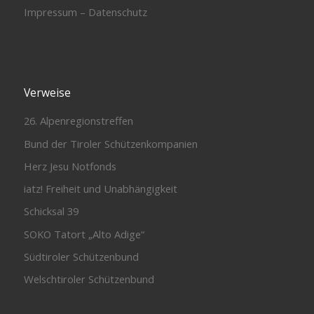
Impressum – Datenschutz
Verweise
26. Alpenregionstreffen
Bund der Tiroler Schützenkompanien
Herz Jesu Notfonds
iatz! Freiheit und Unabhängigkeit
Schicksal 39
SOKO Tatort „Alto Adige“
Südtiroler Schützenbund
Welschtiroler Schützenbund