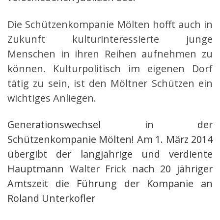
Die Schützenkompanie Mölten hofft auch in
Zukunft kulturinteressierte junge
Menschen in ihren Reihen aufnehmen zu
können. Kulturpolitisch im eigenen Dorf
tätig zu sein, ist den Möltner Schützen ein
wichtiges Anliegen.
Generationswechsel in der
Schützenkompanie Mölten! Am 1. März 2014
übergibt der langjährige und verdiente
Hauptmann
Walter Frick
nach 20 jähriger
Amtszeit die Führung der Kompanie an
Roland Unterkofler