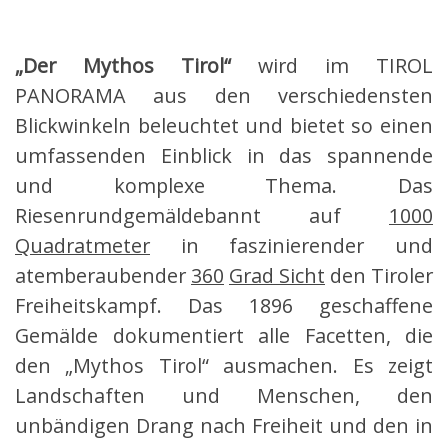
„Der Mythos Tirol“
wird im TIROL
PANORAMA aus den verschiedensten
Blickwinkeln beleuchtet und bietet so einen
umfassenden Einblick in das spannende
und komplexe Thema. Das
Riesenrundgemäldebannt auf
1000
Quadratmeter
in faszinierender und
atemberaubender
360
Grad Sicht
den Tiroler
Freiheitskampf. Das 1896 geschaffene
Gemälde dokumentiert alle Facetten, die
den „Mythos Tirol“ ausmachen. Es zeigt
Landschaften und Menschen, den
unbändigen Drang nach Freiheit und den in