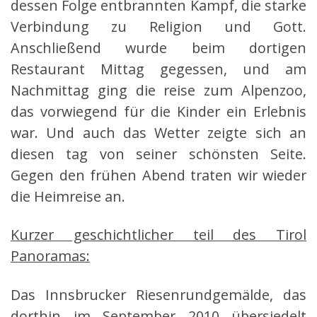
dessen Folge entbrannten Kampf, die starke
Verbindung zu Religion und Gott.
Anschließend wurde beim dortigen
Restaurant Mittag gegessen, und am
Nachmittag ging die reise zum Alpenzoo,
das vorwiegend für die Kinder ein Erlebnis
war. Und auch das Wetter zeigte sich an
diesen tag von seiner schönsten Seite.
Gegen den frühen Abend traten wir wieder
die Heimreise an.
Kurzer geschichtlicher teil des Tirol
Panoramas:
Das Innsbrucker Riesenrundgemälde, das
dorthin im September 2010 übersiedelt