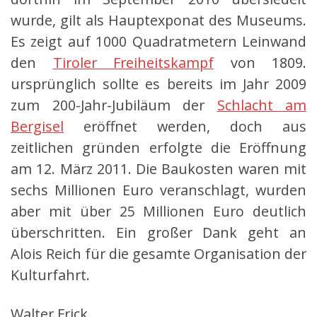
wurde, gilt als Hauptexponat des Museums.
Es zeigt auf 1000 Quadratmetern Leinwand
den
Tiroler Freiheitskampf
von 1809.
ursprünglich sollte es bereits im Jahr 2009
zum 200-Jahr-Jubiläum der
Schlacht am
Bergisel
eröffnet werden, doch aus
zeitlichen gründen erfolgte die Eröffnung
am 12. März 2011. Die Baukosten waren mit
sechs Millionen Euro veranschlagt, wurden
aber mit über 25 Millionen Euro deutlich
überschritten. Ein großer Dank geht an
Alois Reich für die gesamte Organisation der
Kulturfahrt.
Walter Frick