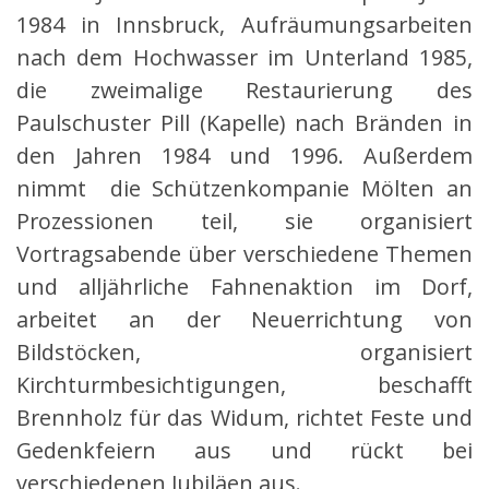
1984 in Innsbruck, Aufräumungsarbeiten
nach dem Hochwasser im Unterland 1985,
die zweimalige Restaurierung des
Paulschuster Pill (Kapelle) nach Bränden in
den Jahren 1984 und 1996. Außerdem
nimmt die Schützenkompanie Mölten an
Prozessionen teil, sie organisiert
Vortragsabende über verschiedene Themen
und alljährliche Fahnenaktion im Dorf,
arbeitet an der Neuerrichtung von
Bildstöcken, organisiert
Kirchturmbesichtigungen, beschafft
Brennholz für das Widum, richtet Feste und
Gedenkfeiern aus und rückt bei
verschiedenen Jubiläen aus.