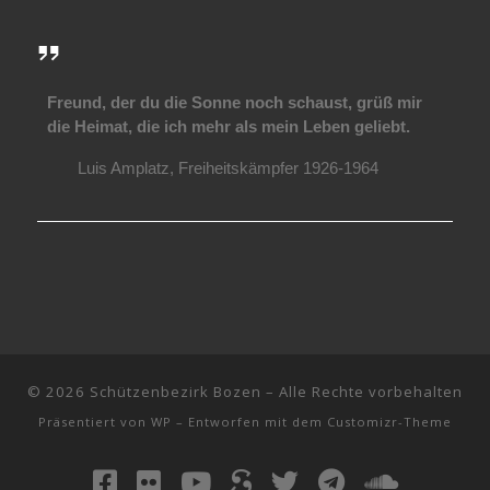
Freund, der du die Sonne noch schaust, grüß mir
die Heimat, die ich mehr als mein Leben geliebt.
Luis Amplatz, Freiheitskämpfer 1926-1964
© 2026
Schützenbezirk Bozen
– Alle Rechte vorbehalten
Präsentiert von
WP
– Entworfen mit dem
Customizr-Theme