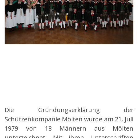
Die Gründungserklärung der
Schützenkompanie Mölten wurde am 21. Juli
1979 von 18 Männern aus Mölten
unterzeichnet. Mit ihren Unterschriften