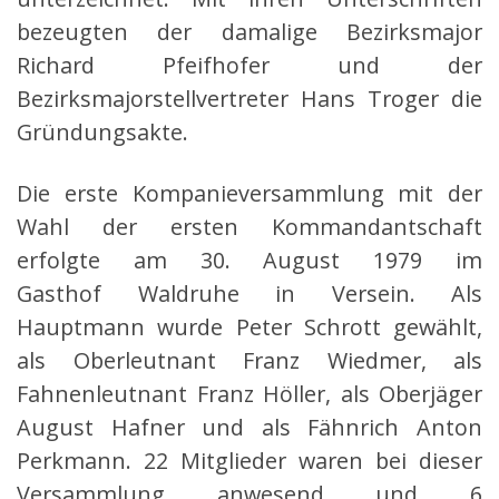
bezeugten der damalige Bezirksmajor
Richard Pfeifhofer und der
Bezirksmajorstellvertreter Hans Troger die
Gründungsakte.
Die erste Kompanieversammlung mit der
Wahl der ersten Kommandantschaft
erfolgte am 30. August 1979 im
Gasthof Waldruhe in Versein. Als
Hauptmann wurde Peter Schrott gewählt,
als Oberleutnant Franz Wiedmer, als
Fahnenleutnant Franz Höller, als Oberjäger
August Hafner und als Fähnrich Anton
Perkmann. 22 Mitglieder waren bei dieser
Versammlung anwesend und 6