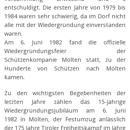
entschuldigt. Die ersten Jahre von 1979 bis
1984 waren sehr schwierig, da im Dorf nicht
alle mit der Wiedergründung einverstanden
waren.
Am 6. Juni 1982 fand die offizielle
Wiedergründungsfeier der
Schützenkompanie Mölten statt, zu der
Hunderte von Schützen nach Mölten
kamen.
Zu den wichtigsten Begebenheiten der
letzten Jahre zählen das 15-jährige
Wiedergründungsjubiläum am 6. Juni
1982 in Mölten, der Festumzug anlässlich
der 175 Jahre Tiroler Freiheitskampf im Jahre