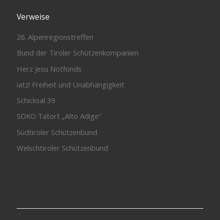
Verweise
26. Alpenregionstreffen
Bund der Tiroler Schützenkompanien
Herz Jesu Notfonds
iatz! Freiheit und Unabhängigkeit
Schicksal 39
SOKO Tatort „Alto Adige“
Südtiroler Schützenbund
Welschtiroler Schützenbund