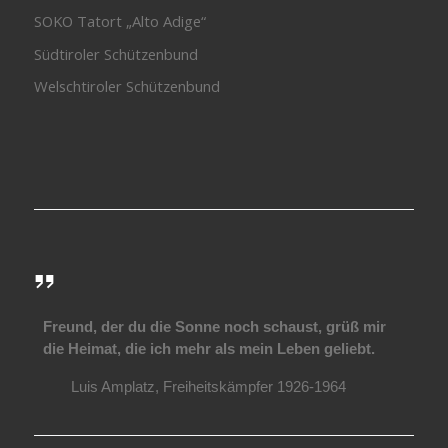
SOKO Tatort „Alto Adige“
Südtiroler Schützenbund
Welschtiroler Schützenbund
Freund, der du die Sonne noch schaust, grüß mir
die Heimat, die ich mehr als mein Leben geliebt.
Luis Amplatz, Freiheitskämpfer 1926-1964