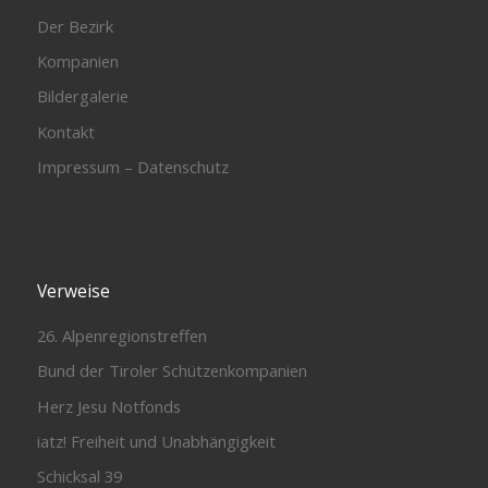
Der Bezirk
Kompanien
Bildergalerie
Kontakt
Impressum – Datenschutz
Verweise
26. Alpenregionstreffen
Bund der Tiroler Schützenkompanien
Herz Jesu Notfonds
iatz! Freiheit und Unabhängigkeit
Schicksal 39