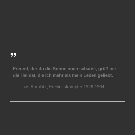
Freund, der du die Sonne noch schaust, grüß mir
die Heimat, die ich mehr als mein Leben geliebt.
Luis Amplatz, Freiheitskämpfer 1926-1964