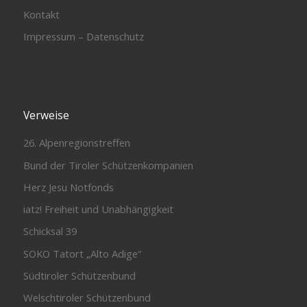
Kontakt
Impressum – Datenschutz
Verweise
26. Alpenregionstreffen
Bund der Tiroler Schützenkompanien
Herz Jesu Notfonds
iatz! Freiheit und Unabhängigkeit
Schicksal 39
SOKO Tatort „Alto Adige“
Südtiroler Schützenbund
Welschtiroler Schützenbund