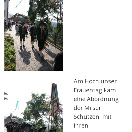
Am Hoch unser
Frauentag kam
eine Abordnung
der Milser
Schützen mit
ihren