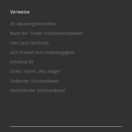
Verweise
26. Alpenregionstreffen
Bund der Tiroler Schützenkompanien
Herz Jesu Notfonds
iatz! Freiheit und Unabhängigkeit
Schicksal 39
SOKO Tatort „Alto Adige“
Südtiroler Schützenbund
Welschtiroler Schützenbund