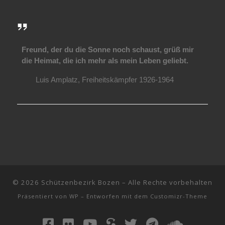
Freund, der du die Sonne noch schaust, grüß mir
die Heimat, die ich mehr als mein Leben geliebt.
Luis Amplatz, Freiheitskämpfer 1926-1964
© 2026
Schützenbezirk Bozen
– Alle Rechte vorbehalten
Präsentiert von
WP
– Entworfen mit dem
Customizr-Theme