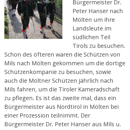
Bürgermeister Dr.
Peter Hanser nach
Mölten um ihre
Landsleute im
südlichen Teil
Tirols zu besuchen.
Schon des öfteren waren die Schützen von
Mils nach Mölten gekommen um die dortige
Schützenkompanie zu besuchen, sowie
auch die Möltner Schützen jährlich nach
Mils fahren, um die Tiroler Kameradschaft
zu pflegen. Es ist das zweite mal, dass ein
Bürgermeister aus Nordtirol in Mölten bei
einer Prozession teilnimmt. Der
Bürgermeister Dr. Peter Hanser aus Mils u.