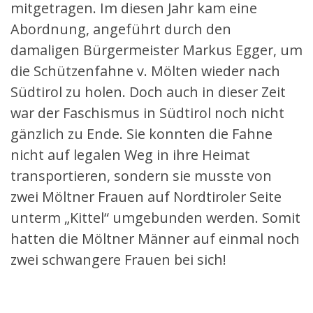
mitgetragen. Im diesen Jahr kam eine
Abordnung, angeführt durch den
damaligen Bürgermeister Markus Egger, um
die Schützenfahne v. Mölten wieder nach
Südtirol zu holen. Doch auch in dieser Zeit
war der Faschismus in Südtirol noch nicht
gänzlich zu Ende. Sie konnten die Fahne
nicht auf legalen Weg in ihre Heimat
transportieren, sondern sie musste von
zwei Möltner Frauen auf Nordtiroler Seite
unterm „Kittel“ umgebunden werden. Somit
hatten die Möltner Männer auf einmal noch
zwei schwangere Frauen bei sich!