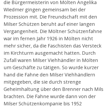
die Bürgermeisterin von Mölten Angelika
Wiedmer gingen gemeinsam bei der
Prozession mit. Die Freundschaft mit den
Milser Schützen beruht auf einer langen
Vergangenheit. Die Möltner Schützenfahne
war im fernen Jahr 1926 in Mölten nicht
mehr sicher, da die Faschisten das Versteck
im Kirchturm ausgemacht hatten. Durch
Zufall waren Milser Viehhändler in Mölten
um Geschäfte zu tätigen. So wurde kurzer
hand die Fahne den Milser Viehhändlern
mitgegeben, die sie durch strenge
Geheimhaltung über den Brenner nach Mils
brachten. Die Fahne wurde dann von der
Milser Schützenkompanie bis 1952