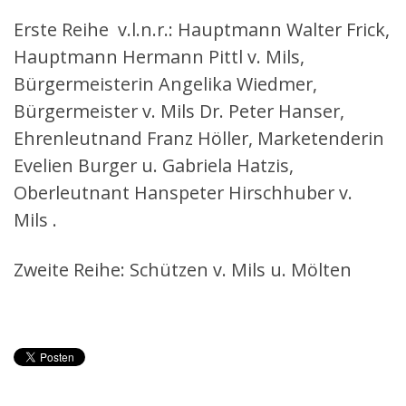
Erste Reihe v.l.n.r.: Hauptmann Walter Frick,
Hauptmann Hermann Pittl v. Mils,
Bürgermeisterin Angelika Wiedmer,
Bürgermeister v. Mils Dr. Peter Hanser,
Ehrenleutnand Franz Höller, Marketenderin
Evelien Burger u. Gabriela Hatzis,
Oberleutnant Hanspeter Hirschhuber v.
Mils .
Zweite Reihe: Schützen v. Mils u. Mölten