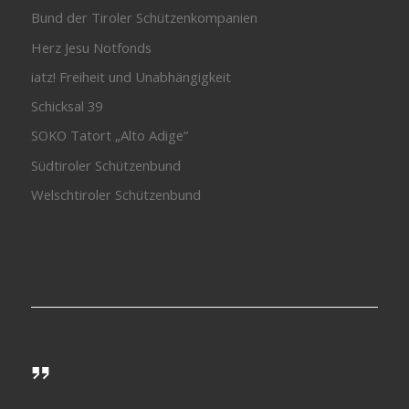
Bund der Tiroler Schützenkompanien
Herz Jesu Notfonds
iatz! Freiheit und Unabhängigkeit
Schicksal 39
SOKO Tatort „Alto Adige“
Südtiroler Schützenbund
Welschtiroler Schützenbund