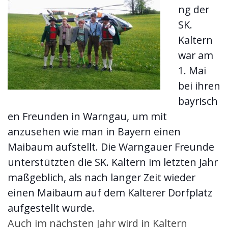
ng der
SK.
Kaltern
war am
1. Mai
bei ihren
bayrisch
en Freunden in Warngau, um mit
anzusehen wie man in Bayern einen
Maibaum aufstellt. Die Warngauer Freunde
unterstützten die SK. Kaltern im letzten Jahr
maßgeblich, als nach langer Zeit wieder
einen Maibaum auf dem Kalterer Dorfplatz
aufgestellt wurde.
Auch im nächsten Jahr wird in Kaltern