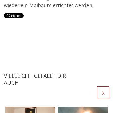
wieder ein Maibaum errichtet werden.
VIELLEICHT GEFÄLLT DIR
AUCH