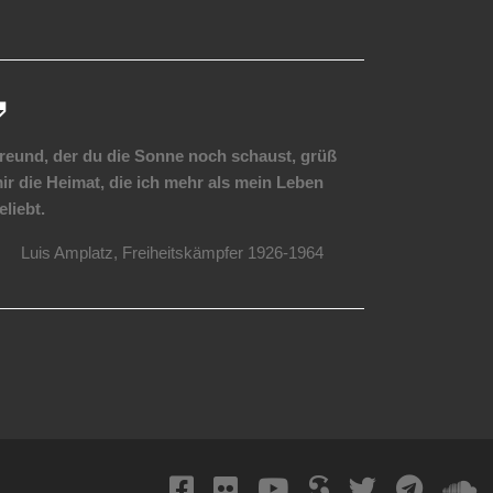
reund, der du die Sonne noch schaust, grüß
ir die Heimat, die ich mehr als mein Leben
eliebt.
Luis Amplatz, Freiheitskämpfer 1926-1964