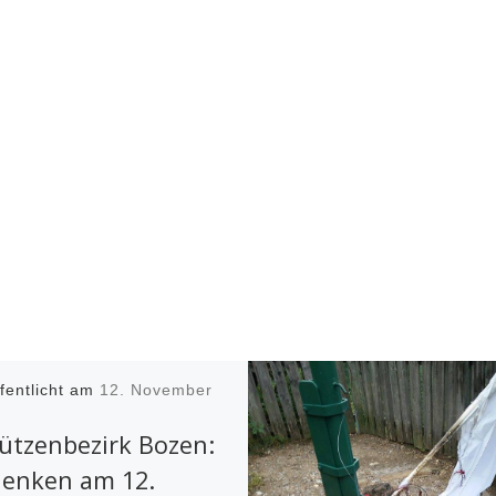
fentlicht am
12. November
ützenbezirk Bozen:
enken am 12.