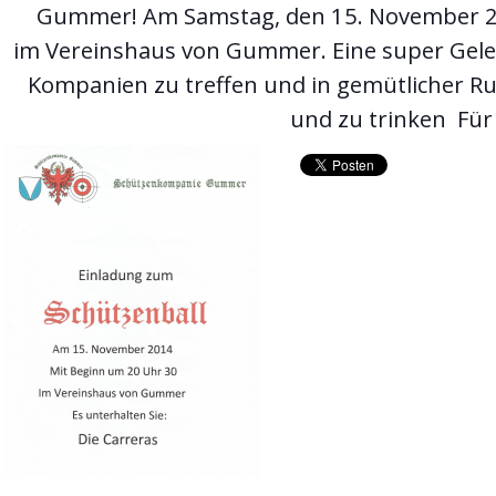
Gummer! Am Samstag, den 15. November 20
im Vereinshaus von Gummer. Eine super Geleg
Kompanien zu treffen und in gemütlicher Run
und zu trinken
Für