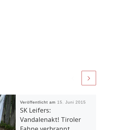
Veröffentlicht am
15. Juni 2015
SK Leifers:
Vandalenakt! Tiroler
Fahne verbrannt