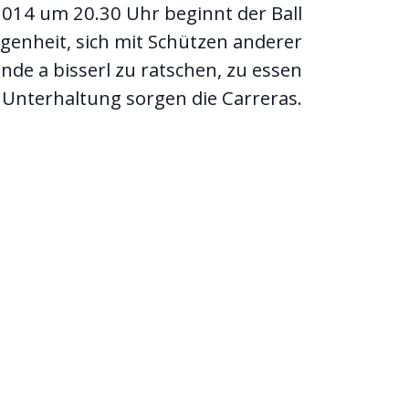
14 um 20.30 Uhr beginnt der Ball
enheit, sich mit Schützen anderer
de a bisserl zu ratschen, zu essen
 Unterhaltung sorgen die Carreras.