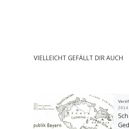
VIELLEICHT GEFÄLLT DIR AUCH
Veröf
2014
Sch
Ged