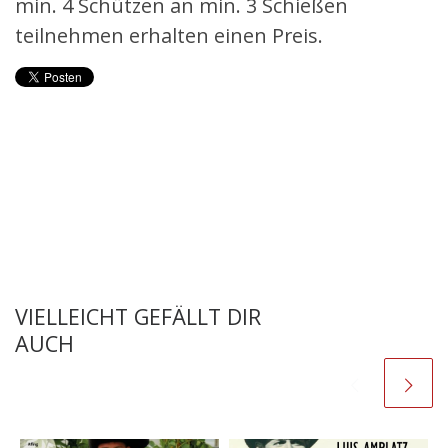
min. 4 Schützen an min. 3 Schießen
teilnehmen erhalten einen Preis.
VIELLEICHT GEFÄLLT DIR
AUCH