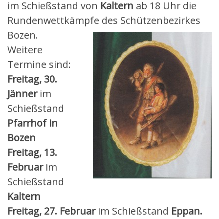
im Schießstand von
Kaltern
ab 18 Uhr die
Rundenwettkämpfe des Schützenbezirkes
Bozen.
Weitere
Termine sind:
Freitag, 30.
Jänner
im
Schießstand
Pfarrhof in
Bozen
Freitag, 13.
Februar
im
Schießstand
Kaltern
Freitag, 27. Februar
im Schießstand
Eppan.