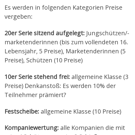
Es werden in folgenden Kategorien Preise
vergeben:
20er Serie sitzend aufgelegt:
Jungschützen/-
marketenderinnen (bis zum vollendeten 16.
Lebensjahr, 5 Preise), Marketenderinnen (5
Preise), Schützen (10 Preise)
10er Serie stehend frei:
allgemeine Klasse (3
Preise) Denkanstoß: Es werden 10% der
Teilnehmer prämiert?
Festscheibe:
allgemeine Klasse (10 Preise)
Kompaniewertung:
alle Kompanien die mit