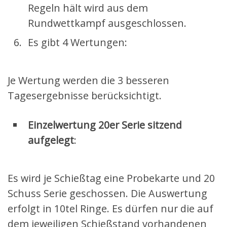
Regeln hält wird aus dem
Rundwettkampf ausgeschlossen.
Es gibt 4 Wertungen:
Je Wertung werden die 3 besseren
Tagesergebnisse berücksichtigt.
Einzelwertung 20er Serie sitzend
aufgelegt
:
Es wird je Schießtag eine Probekarte und 20
Schuss Serie geschossen. Die Auswertung
erfolgt in 10tel Ringe. Es dürfen nur die auf
dem jeweiligen Schießstand vorhandenen