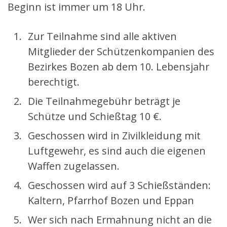
Beginn ist immer um 18 Uhr.
Zur Teilnahme sind alle aktiven
Mitglieder der Schützenkompanien des
Bezirkes Bozen ab dem 10. Lebensjahr
berechtigt.
Die Teilnahmegebühr beträgt je
Schütze und Schießtag 10 €.
Geschossen wird in Zivilkleidung mit
Luftgewehr, es sind auch die eigenen
Waffen zugelassen.
Geschossen wird auf 3 Schießständen:
Kaltern, Pfarrhof Bozen und Eppan
Wer sich nach Ermahnung nicht an die