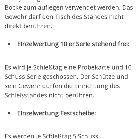
Böcke zum auflegen verwendet werden. Das
Gewehr darf den Tisch des Standes nicht
direkt berühren.
Einzelwertung 10 er Serie stehend frei:
Es wird je Schießtag eine Probekarte und 10
Schuss Serie geschossen. Der Schütze und
sein Gewehr dürfen die Einrichtung des
Schießstandes nicht berühren.
Einzelwertung Festscheibe:
Es werden je Schießtag 5 Schuss