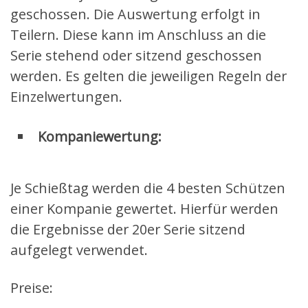
geschossen. Die Auswertung erfolgt in
Teilern. Diese kann im Anschluss an die
Serie stehend oder sitzend geschossen
werden. Es gelten die jeweiligen Regeln der
Einzelwertungen.
Kompaniewertung:
Je Schießtag werden die 4 besten Schützen
einer Kompanie gewertet. Hierfür werden
die Ergebnisse der 20er Serie sitzend
aufgelegt verwendet.
Preise: