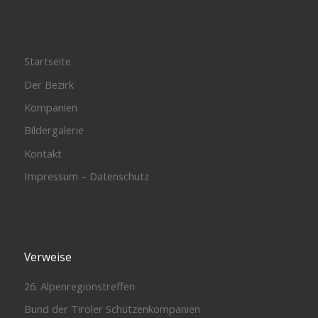
Startseite
Der Bezirk
Kompanien
Bildergalerie
Kontakt
Impressum – Datenschutz
Verweise
26. Alpenregionstreffen
Bund der Tiroler Schützenkompanien