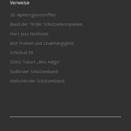
Verweise
26. Alpenregionstreffen
Bund der Tiroler Schützenkompanien
Herz Jesu Notfonds
iatz! Freiheit und Unabhängigkeit
Schicksal 39
SOKO Tatort „Alto Adige“
Südtiroler Schützenbund
Welschtiroler Schützenbund