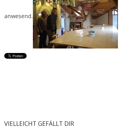
anwesend.
VIELLEICHT GEFÄLLT DIR