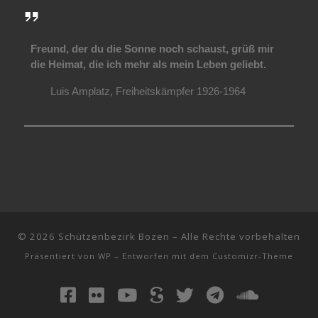
Freund, der du die Sonne noch schaust, grüß mir
die Heimat, die ich mehr als mein Leben geliebt.
Luis Amplatz, Freiheitskämpfer 1926-1964
© 2026
Schützenbezirk Bozen
– Alle Rechte vorbehalten
Präsentiert von
WP
– Entworfen mit dem
Customizr-Theme