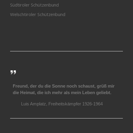
Südtiroler Schützenbund
Welschtiroler Schützenbund
Freund, der du die Sonne noch schaust, grüß mir
die Heimat, die ich mehr als mein Leben geliebt.
Luis Amplatz, Freiheitskämpfer 1926-1964