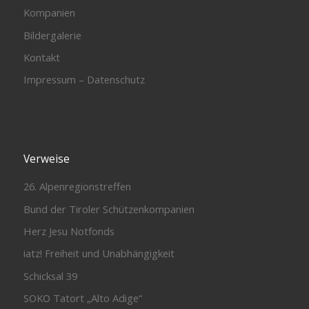
Kompanien
Bildergalerie
Kontakt
Impressum – Datenschutz
Verweise
26. Alpenregionstreffen
Bund der Tiroler Schützenkompanien
Herz Jesu Notfonds
iatz! Freiheit und Unabhängigkeit
Schicksal 39
SOKO Tatort „Alto Adige“