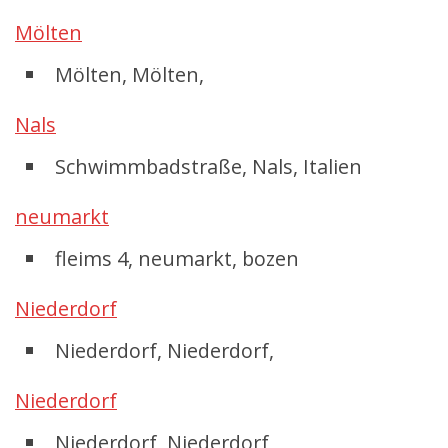
Mölten
Mölten, Mölten,
Nals
Schwimmbadstraße, Nals, Italien
neumarkt
fleims 4, neumarkt, bozen
Niederdorf
Niederdorf, Niederdorf,
Niederdorf
Niederdorf, Niederdorf,