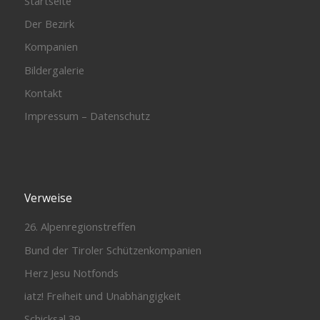
Startseite
Der Bezirk
Kompanien
Bildergalerie
Kontakt
Impressum – Datenschutz
Verweise
26. Alpenregionstreffen
Bund der Tiroler Schützenkompanien
Herz Jesu Notfonds
iatz! Freiheit und Unabhängigkeit
Schicksal 39