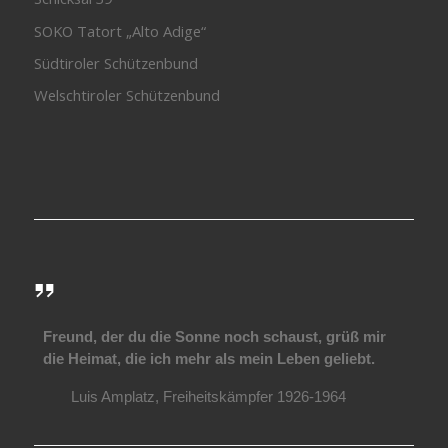
SOKO Tatort „Alto Adige“
Südtiroler Schützenbund
Welschtiroler Schützenbund
Freund, der du die Sonne noch schaust, grüß mir
die Heimat, die ich mehr als mein Leben geliebt.
Luis Amplatz, Freiheitskämpfer 1926-1964