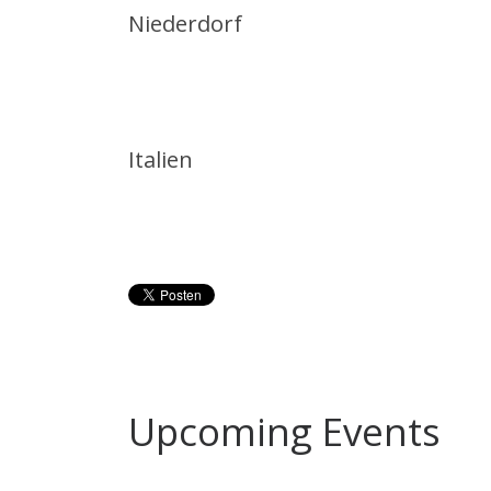
Niederdorf
Italien
Upcoming Events