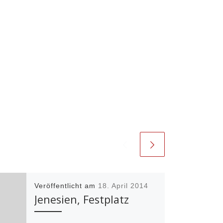
Veröffentlicht am
18. April 2014
Jenesien, Festplatz