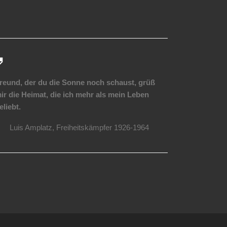
reund, der du die Sonne noch schaust, grüß
ir die Heimat, die ich mehr als mein Leben
eliebt.
Luis Amplatz, Freiheitskämpfer 1926-1964