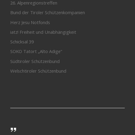
26. Alpenregionstreffen
Bund der Tiroler Schützenkompanien
Herz Jesu Notfonds
iatz! Freiheit und Unabhängigkeit
Schicksal 39
SOKO Tatort „Alto Adige“
Südtiroler Schützenbund
Welschtiroler Schützenbund