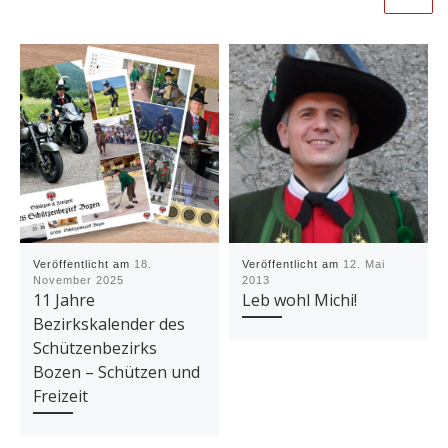
Veröffentlicht am
18.
Veröffentlicht am
12. Mai
November 2025
2013
11 Jahre
Leb wohl Michi!
Bezirkskalender des
Schützenbezirks
Bozen – Schützen und
Freizeit