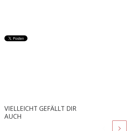
VIELLEICHT GEFÄLLT DIR
AUCH