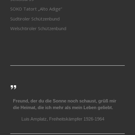
SOKO Tatort „Alto Adige“
Südtiroler Schützenbund
Welschtiroler Schützenbund
Freund, der du die Sonne noch schaust, grüß mir
die Heimat, die ich mehr als mein Leben geliebt.
Luis Amplatz, Freiheitskämpfer 1926-1964