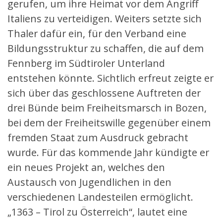
gerufen, um ihre Heimat vor dem Angriff
Italiens zu verteidigen. Weiters setzte sich
Thaler dafür ein, für den Verband eine
Bildungsstruktur zu schaffen, die auf dem
Fennberg im Südtiroler Unterland
entstehen könnte. Sichtlich erfreut zeigte er
sich über das geschlossene Auftreten der
drei Bünde beim Freiheitsmarsch in Bozen,
bei dem der Freiheitswille gegenüber einem
fremden Staat zum Ausdruck gebracht
wurde. Für das kommende Jahr kündigte er
ein neues Projekt an, welches den
Austausch von Jugendlichen in den
verschiedenen Landesteilen ermöglicht.
„1363 – Tirol zu Österreich“, lautet eine