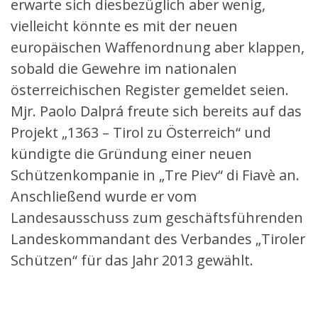
erwarte sich diesbezüglich aber wenig,
vielleicht könnte es mit der neuen
europäischen Waffenordnung aber klappen,
sobald die Gewehre im nationalen
österreichischen Register gemeldet seien.
Mjr. Paolo Dalprá freute sich bereits auf das
Projekt „1363 – Tirol zu Österreich“ und
kündigte die Gründung einer neuen
Schützenkompanie in „Tre Piev“ di Fiavè an.
Anschließend wurde er vom
Landesausschuss zum geschäftsführenden
Landeskommandant des Verbandes „Tiroler
Schützen“ für das Jahr 2013 gewählt.