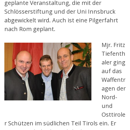
geplante Veranstaltung, die mit der
Schlösserstiftung und der Uni Innsbruck
abgewickelt wird. Auch ist eine Pilgerfahrt
nach Rom geplant.
Mjr. Fritz
Tiefenth
aler ging
auf das
Waffentr
agen der
Nord-
und
Osttirole
r Schützen im südlichen Teil Tirols ein. Er