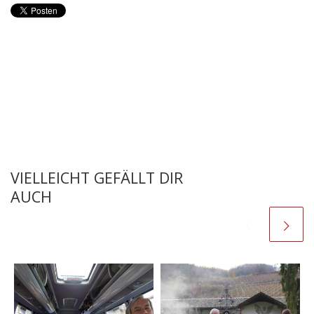
VIELLEICHT GEFÄLLT DIR
AUCH