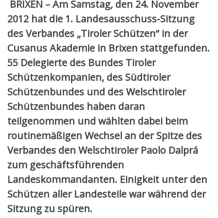
BRIXEN – Am Samstag, den 24. November
2012 hat die 1. Landesausschuss-Sitzung
des Verbandes „Tiroler Schützen“ in der
Cusanus Akademie in Brixen stattgefunden.
55 Delegierte des Bundes Tiroler
Schützenkompanien, des Südtiroler
Schützenbundes und des Welschtiroler
Schützenbundes haben daran
teilgenommen und wählten dabei beim
routinemäßigen Wechsel an der Spitze des
Verbandes den Welschtiroler Paolo Dalprá
zum geschäftsführenden
Landeskommandanten. Einigkeit unter den
Schützen aller Landesteile war während der
Sitzung zu spüren.