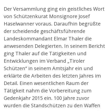
Der Versammlung ging ein geistliches Wort
von Schützenkurat Monsignore Josef
Haselwanner voraus. Daraufhin begrüßte
der scheidende geschäftsführende
Landeskommandant Elmar Thaler die
anwesenden Delegierten. In seinem Bericht
ging Thaler auf die Tätigkeiten und
Entwicklungen im Verband „Tiroler
Schützen“ in seinem Amtsjahr ein und
erklärte die Arbeiten des letzten Jahres im
Detail. Einen wesentlichen Raum der
Tätigkeit nahm die Vorbereitung zum
Gedenkjahr 2015 ein. 100 Jahre zuvor
wurden die Standschützen zu den Waffen