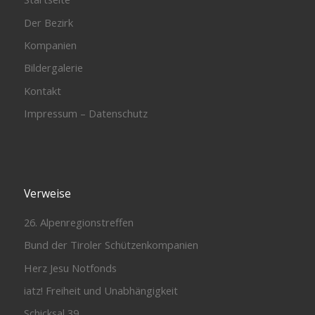
Der Bezirk
Kompanien
Bildergalerie
Kontakt
Impressum – Datenschutz
Verweise
26. Alpenregionstreffen
Bund der Tiroler Schützenkompanien
Herz Jesu Notfonds
iatz! Freiheit und Unabhängigkeit
Schicksal 39