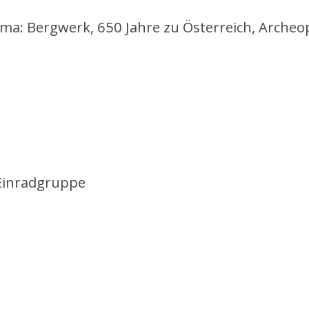
ma: Bergwerk, 650 Jahre zu Österreich, Archeo
 Einradgruppe