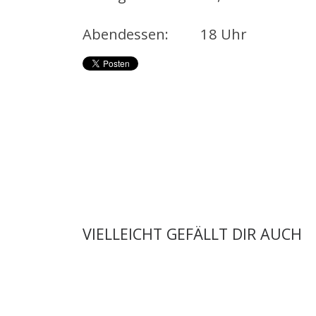
Abendessen: 18 Uhr
VIELLEICHT GEFÄLLT DIR AUCH