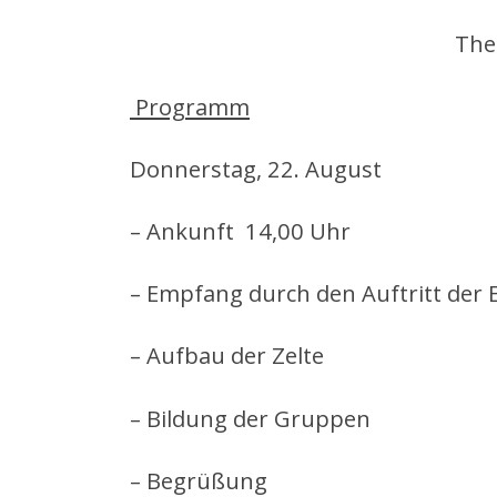
The
Programm
Donnerstag, 22. August
– Ankunft 14,00 Uhr
– Empfang durch den Auftritt der
– Aufbau der Zelte
– Bildung der Gruppen
– Begrüßung