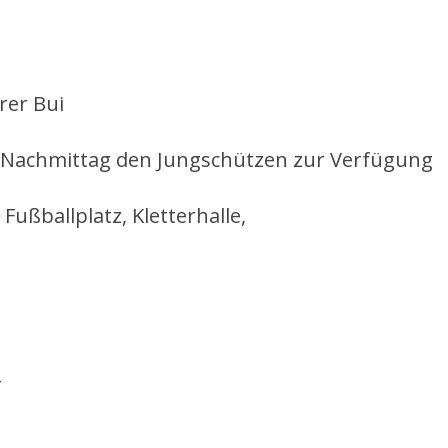
rer Bui
 Nachmittag den Jungschützen zur Verfügung
 Fußballplatz, Kletterhalle,
r