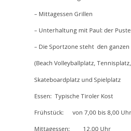
– Mittagessen Grillen
– Unterhaltung mit Paul: der Puste
– Die Sportzone steht den ganzen
(Beach Volleyballplatz, Tennisplatz,
Skateboardplatz und Spielplatz
Essen: Typische Tiroler Kost
Frühstück: von 7,00 bis 8,00 Uh
Mittagessen: 12,00 Uhr