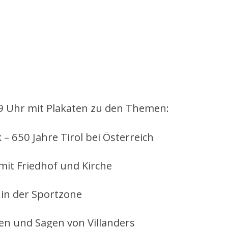
 9 Uhr mit Plakaten zu den Themen:
– 650 Jahre Tirol bei Österreich
it Friedhof und Kirche
 in der Sportzone
en und Sagen von Villanders