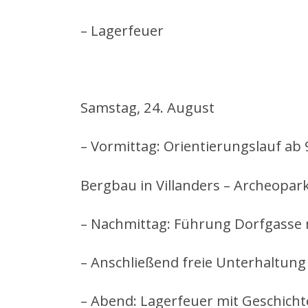
– Lagerfeuer
Samstag, 24. August
– Vormittag: Orientierungslauf ab
Bergbau in Villanders – Archeopark 
– Nachmittag: Führung Dorfgasse m
– Anschließend freie Unterhaltung
– Abend: Lagerfeuer mit Geschicht