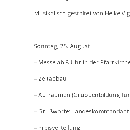
Musikalisch gestaltet von Heike Vi
Sonntag, 25. August
– Messe ab 8 Uhr in der Pfarrkirch
– Zeltabbau
– Aufräumen (Gruppenbildung für
– Grußworte: Landeskommandant 
– Preisverteilung