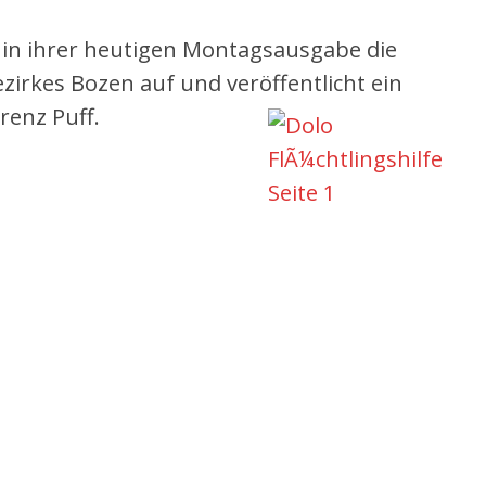
 in ihrer heutigen Montagsausgabe die
irkes Bozen auf und veröffentlicht ein
renz Puff.