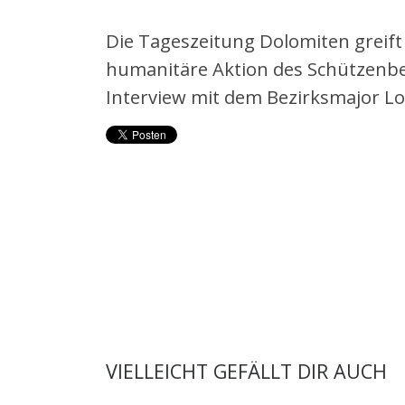
Die Tageszeitung Dolomiten greift
humanitäre Aktion des Schützenbez
Interview mit dem Bezirksmajor Lo
VIELLEICHT GEFÄLLT DIR AUCH