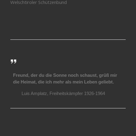
Welschtiroler Schützenbund
Freund, der du die Sonne noch schaust, grüß mir
die Heimat, die ich mehr als mein Leben geliebt.
Luis Amplatz, Freiheitskämpfer 1926-1964