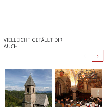
VIELLEICHT GEFÄLLT DIR
AUCH