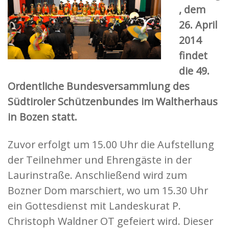
, dem
26. April
2014
findet
die 49.
Ordentliche Bundesversammlung des
Südtiroler Schützenbundes im Waltherhaus
in Bozen statt.
Zuvor erfolgt um 15.00 Uhr die Aufstellung
der Teilnehmer und Ehrengäste in der
Laurinstraße. Anschließend wird zum
Bozner Dom marschiert, wo um 15.30 Uhr
ein Gottesdienst mit Landeskurat P.
Christoph Waldner OT gefeiert wird. Dieser