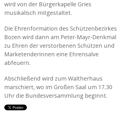
wird von der Bürgerkapelle Gries
musikalisch mitgestaltet.
Die Ehrenformation des Schützenbezirkes
Bozen wird dann am Peter-Mayr-Denkmal
zu Ehren der verstorbenen Schützen und
Marketenderinnen eine Ehrensalve
abfeuern.
Abschließend wird zum Waltherhaus
marschiert, wo im Großen Saal um 17.30
Uhr die Bundesversammlung beginnt.