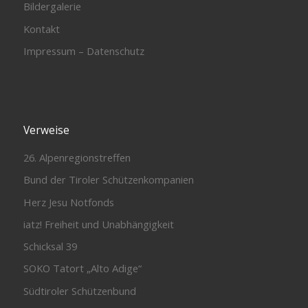
Bildergalerie
Kontakt
Impressum – Datenschutz
Verweise
26. Alpenregionstreffen
Bund der Tiroler Schützenkompanien
Herz Jesu Notfonds
iatz! Freiheit und Unabhängigkeit
Schicksal 39
SOKO Tatort „Alto Adige“
Südtiroler Schützenbund