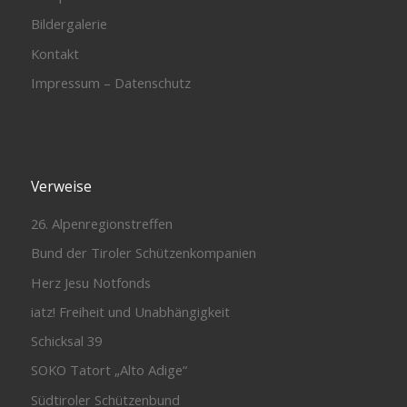
Bildergalerie
Kontakt
Impressum – Datenschutz
Verweise
26. Alpenregionstreffen
Bund der Tiroler Schützenkompanien
Herz Jesu Notfonds
iatz! Freiheit und Unabhängigkeit
Schicksal 39
SOKO Tatort „Alto Adige“
Südtiroler Schützenbund