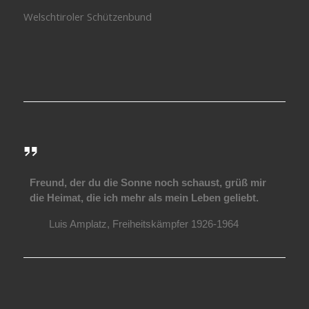
Welschtiroler Schützenbund
Freund, der du die Sonne noch schaust, grüß mir
die Heimat, die ich mehr als mein Leben geliebt.
Luis Amplatz, Freiheitskämpfer 1926-1964