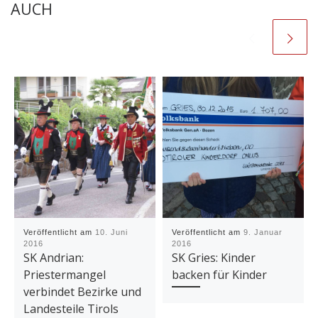
AUCH
Veröffentlicht am
10. Juni
Veröffentlicht am
9. Januar
2016
2016
SK Andrian:
SK Gries: Kinder
Priestermangel
backen für Kinder
verbindet Bezirke und
Landesteile Tirols