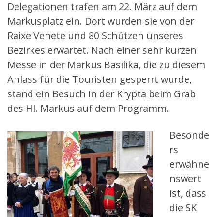
Delegationen trafen am 22. März auf dem
Markusplatz ein. Dort wurden sie von der
Raixe Venete und 80 Schützen unseres
Bezirkes erwartet. Nach einer sehr kurzen
Messe in der Markus Basilika, die zu diesem
Anlass für die Touristen gesperrt wurde,
stand ein Besuch in der Krypta beim Grab
des Hl. Markus auf dem Programm.
Besonde
rs
erwähne
nswert
ist, dass
die SK