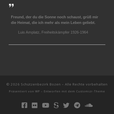
Freund, der du die Sonne noch schaust, grüß mir
die Heimat, die ich mehr als mein Leben geliebt.
Luis Amplatz, Freiheitskämpfer 1926-1964
© 2026
Schützenbezirk Bozen
– Alle Rechte vorbehalten
Präsentiert von
WP
– Entworfen mit dem
Customizr-Theme