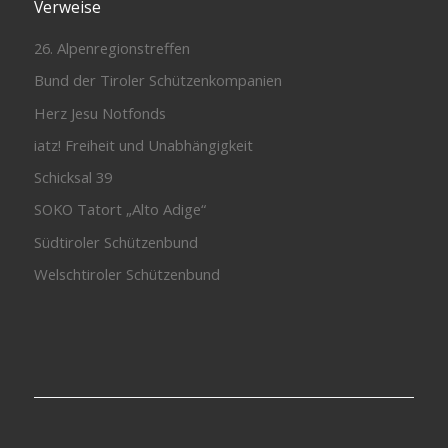
Verweise
26. Alpenregionstreffen
Bund der Tiroler Schützenkompanien
Herz Jesu Notfonds
iatz! Freiheit und Unabhängigkeit
Schicksal 39
SOKO Tatort „Alto Adige“
Südtiroler Schützenbund
Welschtiroler Schützenbund