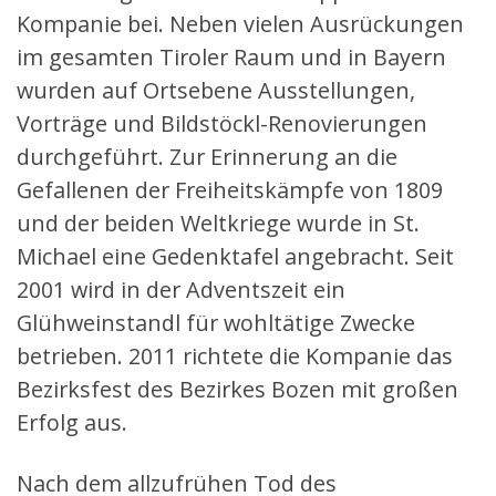
Kompanie bei. Neben vielen Ausrückungen
im gesamten Tiroler Raum und in Bayern
wurden auf Ortsebene Ausstellungen,
Vorträge und Bildstöckl-Renovierungen
durchgeführt. Zur Erinnerung an die
Gefallenen der Freiheitskämpfe von 1809
und der beiden Weltkriege wurde in St.
Michael eine Gedenktafel angebracht. Seit
2001 wird in der Adventszeit ein
Glühweinstandl für wohltätige Zwecke
betrieben. 2011 richtete die Kompanie das
Bezirksfest des Bezirkes Bozen mit großen
Erfolg aus.
Nach dem allzufrühen Tod des