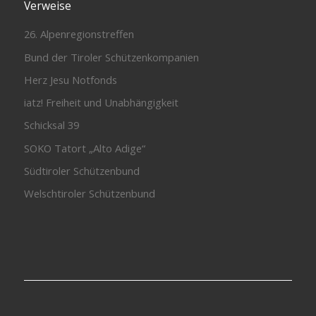
Verweise
26. Alpenregionstreffen
Bund der Tiroler Schützenkompanien
Herz Jesu Notfonds
iatz! Freiheit und Unabhängigkeit
Schicksal 39
SOKO Tatort „Alto Adige“
Südtiroler Schützenbund
Welschtiroler Schützenbund