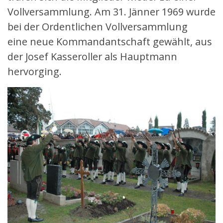
Vollversammlung. Am 31. Jänner 1969 wurde
bei der Ordentlichen Vollversammlung
eine neue Kommandantschaft gewählt, aus
der Josef Kasseroller als Hauptmann
hervorging.