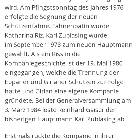
wird. Am Pfingstsonntag des Jahres 1976
erfolgte die Segnung der neuen
Schützenfahne. Fahnenpatin wurde
Katharina Riz. Karl Zublasing wurde
im September 1978 zum neuen Hauptmann
gewählt. Als ein Riss in die
Kompaniegeschichte ist der 19. Mai 1980
eingegangen, welche die Trennung der
Eppaner und Girlaner Schützen zur Folge
hatte und Girlan eine eigene Kompanie
gründete. Bei der Generalversammlung am
3. März 1984 löste Reinhard Gaiser den
bisherigen Hauptmann Karl Zublasing ab.
Erstmals rückte die Kompanie in ihrer