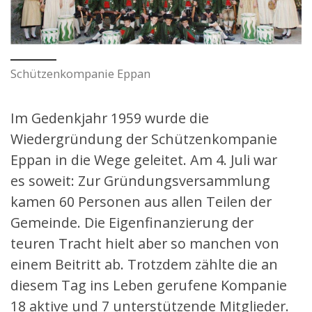
Schützenkompanie Eppan
Im Gedenkjahr 1959 wurde die
Wiedergründung der Schützenkompanie
Eppan in die Wege geleitet. Am 4. Juli war
es soweit: Zur Gründungsversammlung
kamen 60 Personen aus allen Teilen der
Gemeinde. Die Eigenfinanzierung der
teuren Tracht hielt aber so manchen von
einem Beitritt ab. Trotzdem zählte die an
diesem Tag ins Leben gerufene Kompanie
18 aktive und 7 unterstützende Mitglieder.