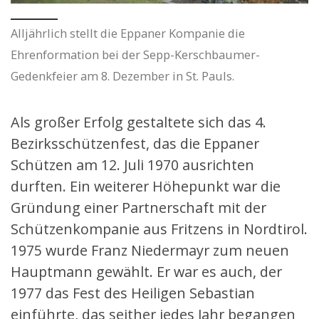
Alljährlich stellt die Eppaner Kompanie die
Ehrenformation bei der Sepp-Kerschbaumer-
Gedenkfeier am 8. Dezember in St. Pauls.
Als großer Erfolg gestaltete sich das 4.
Bezirksschützenfest, das die Eppaner
Schützen am 12. Juli 1970 ausrichten
durften. Ein weiterer Höhepunkt war die
Gründung einer Partnerschaft mit der
Schützenkompanie aus Fritzens in Nordtirol.
1975 wurde Franz Niedermayr zum neuen
Hauptmann gewählt. Er war es auch, der
1977 das Fest des Heiligen Sebastian
einführte, das seither jedes Jahr begangen