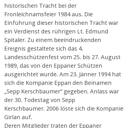
historischen Tracht bei der
Fronleichnamsfeier 1984 aus. Die
Einführung dieser historischen Tracht war
ein Verdienst des rührigen Lt. Edmund
Spitaler. Zu einem beeindruckenden
Ereignis gestaltete sich das 4.
Landesschützenfest vom 25. bis 27. August
1989, das von den Eppaner Schützen
ausgerichtet wurde. Am 23. Jänner 1994 hat
sich die Kompanie Eppan den Beinamen
„Sepp Kerschbaumer“ gegeben. Anlass war
der 30. Todestag von Sepp
Kerschbaumer. 2006 löste sich die Kompanie
Girlan auf.
Deren Mitglieder traten der Eppaner