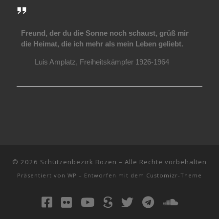
Freund, der du die Sonne noch schaust, grüß mir
die Heimat, die ich mehr als mein Leben geliebt.
Luis Amplatz, Freiheitskämpfer 1926-1964
© 2026
Schützenbezirk Bozen
– Alle Rechte vorbehalten
Präsentiert von
WP
– Entworfen mit dem
Customizr-Theme