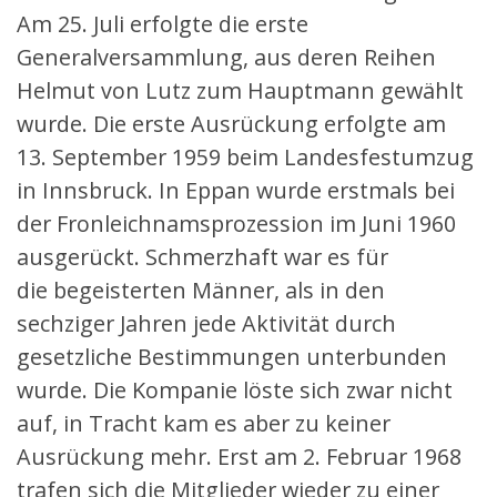
Am 25. Juli erfolgte die erste
Generalversammlung, aus deren Reihen
Helmut von Lutz zum Hauptmann gewählt
wurde. Die erste Ausrückung erfolgte am
13. September 1959 beim Landesfestumzug
in Innsbruck. In Eppan wurde erstmals bei
der Fronleichnamsprozession im Juni 1960
ausgerückt. Schmerzhaft war es für
die begeisterten Männer, als in den
sechziger Jahren jede Aktivität durch
gesetzliche Bestimmungen unterbunden
wurde. Die Kompanie löste sich zwar nicht
auf, in Tracht kam es aber zu keiner
Ausrückung mehr. Erst am 2. Februar 1968
trafen sich die Mitglieder wieder zu einer