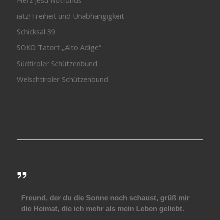
iatz! Freiheit und Unabhängigkeit
Schicksal 39
SOKO Tatort „Alto Adige“
Südtiroler Schützenbund
Welschtiroler Schützenbund
Freund, der du die Sonne noch schaust, grüß mir
die Heimat, die ich mehr als mein Leben geliebt.