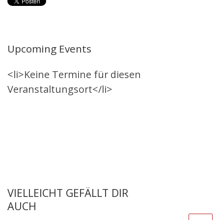
Upcoming Events
<li>Keine Termine für diesen
Veranstaltungsort</li>
VIELLEICHT GEFÄLLT DIR
AUCH