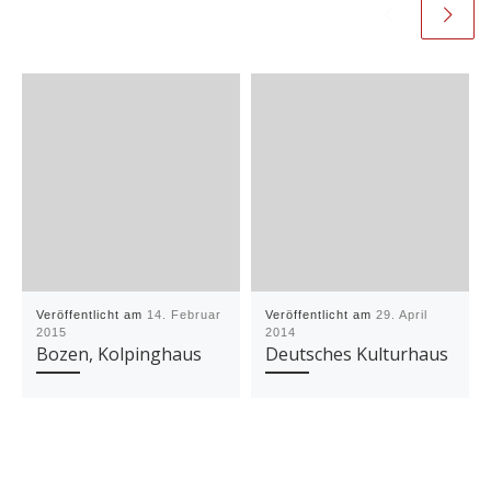
Veröffentlicht am
14. Februar
Veröffentlicht am
29. April
2015
2014
Bozen, Kolpinghaus
Deutsches Kulturhaus