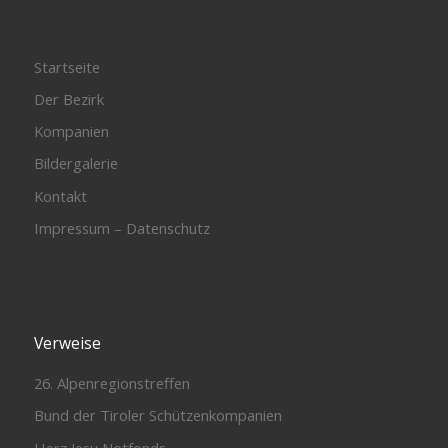
Startseite
Der Bezirk
Kompanien
Bildergalerie
Kontakt
Impressum – Datenschutz
Verweise
26. Alpenregionstreffen
Bund der Tiroler Schützenkompanien
Herz Jesu Notfonds