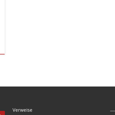
Verweise