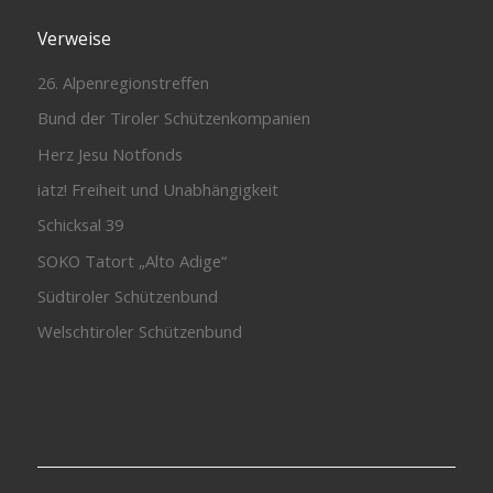
Verweise
26. Alpenregionstreffen
Bund der Tiroler Schützenkompanien
Herz Jesu Notfonds
iatz! Freiheit und Unabhängigkeit
Schicksal 39
SOKO Tatort „Alto Adige“
Südtiroler Schützenbund
Welschtiroler Schützenbund