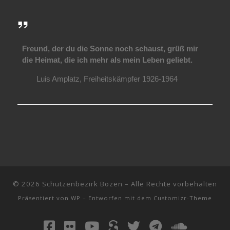
Freund, der du die Sonne noch schaust, grüß mir
die Heimat, die ich mehr als mein Leben geliebt.
Luis Amplatz, Freiheitskämpfer 1926-1964
© 2026
Schützenbezirk Bozen
– Alle Rechte vorbehalten
Präsentiert von
WP
– Entworfen mit dem
Customizr-Theme