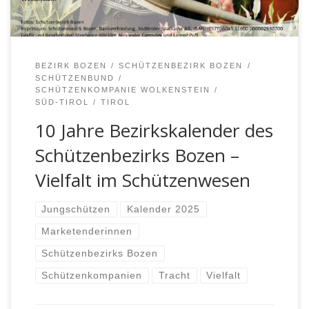
BEZIRK BOZEN
SCHÜTZENBEZIRK BOZEN
SCHÜTZENBUND
SCHÜTZENKOMPANIE WOLKENSTEIN
SÜD-TIROL
TIROL
10 Jahre Bezirkskalender des
Schützenbezirks Bozen –
Vielfalt im Schützenwesen
Jungschützen
Kalender 2025
Marketenderinnen
Schützenbezirks Bozen
Schützenkompanien
Tracht
Vielfalt