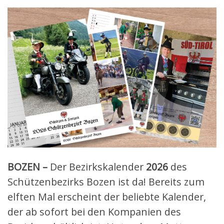
BOZEN –
Der Bezirkskalender
2026
des
Schützenbezirks Bozen ist da! Bereits zum
elften Mal erscheint der beliebte Kalender,
der ab sofort bei den Kompanien des