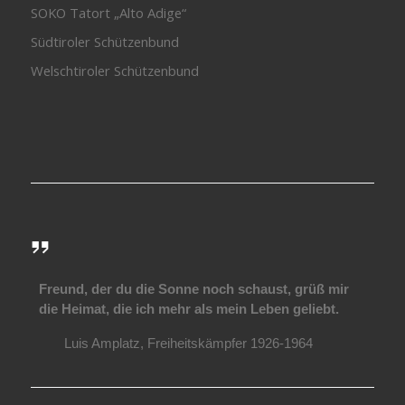
SOKO Tatort „Alto Adige“
Südtiroler Schützenbund
Welschtiroler Schützenbund
Freund, der du die Sonne noch schaust, grüß mir
die Heimat, die ich mehr als mein Leben geliebt.
Luis Amplatz, Freiheitskämpfer 1926-1964