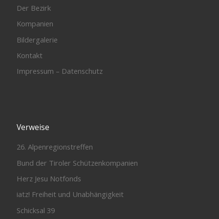
Der Bezirk
Kompanien
Bildergalerie
Kontakt
Impressum – Datenschutz
Verweise
26. Alpenregionstreffen
Bund der Tiroler Schützenkompanien
Herz Jesu Notfonds
iatz! Freiheit und Unabhängigkeit
Schicksal 39