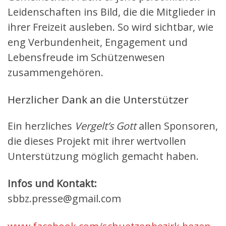
Leidenschaften ins Bild, die die Mitglieder in
ihrer Freizeit ausleben. So wird sichtbar, wie
eng Verbundenheit, Engagement und
Lebensfreude im Schützenwesen
zusammengehören.
Herzlicher Dank an die Unterstützer
Ein herzliches
Vergelt’s Gott
allen Sponsoren,
die dieses Projekt mit ihrer wertvollen
Unterstützung möglich gemacht haben.
Infos und Kontakt:
sbbz.presse@gmail.com