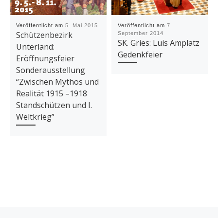
Veröffentlicht am
5. Mai 2015
Veröffentlicht am
7.
Schützenbezirk
September 2014
SK. Gries: Luis Amplatz
Unterland:
Gedenkfeier
Eröffnungsfeier
Sonderausstellung
“Zwischen Mythos und
Realität 1915 –1918
Standschützen und I.
Weltkrieg”