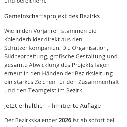
und bereichern.
Gemeinschaftsprojekt des Bezirks
Wie in den Vorjahren stammen die
Kalenderbilder direkt aus den
Schützenkompanien. Die Organisation,
Bildbearbeitung, grafische Gestaltung und
gesamte Abwicklung des Projekts lagen
erneut in den Händen der Bezirksleitung –
ein starkes Zeichen für den Zusammenhalt
und den Teamgeist im Bezirk.
Jetzt erhältlich – limitierte Auflage
Der Bezirkskalender
2026
ist ab sofort bei