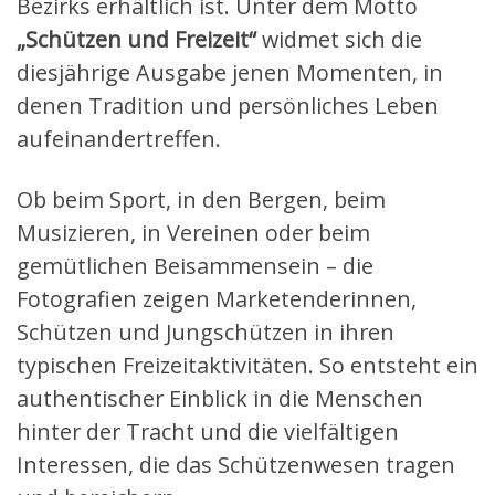
Bezirks erhältlich ist. Unter dem Motto
„Schützen und Freizeit“
widmet sich die
diesjährige Ausgabe jenen Momenten, in
denen Tradition und persönliches Leben
aufeinandertreffen.
Ob beim Sport, in den Bergen, beim
Musizieren, in Vereinen oder beim
gemütlichen Beisammensein – die
Fotografien zeigen Marketenderinnen,
Schützen und Jungschützen in ihren
typischen Freizeitaktivitäten. So entsteht ein
authentischer Einblick in die Menschen
hinter der Tracht und die vielfältigen
Interessen, die das Schützenwesen tragen