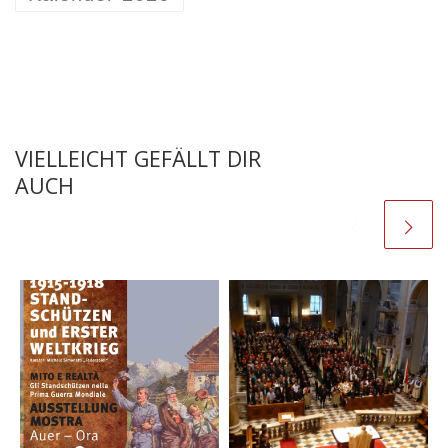
VIELLEICHT GEFÄLLT DIR
AUCH