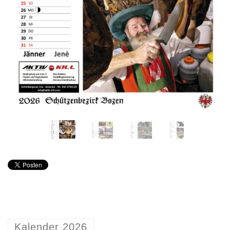
Kalender 2026