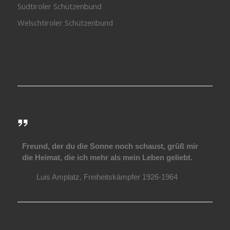
Südtiroler Schützenbund
Welschtiroler Schützenbund
Freund, der du die Sonne noch schaust, grüß mir
die Heimat, die ich mehr als mein Leben geliebt.
Luis Amplatz, Freiheitskämpfer 1926-1964