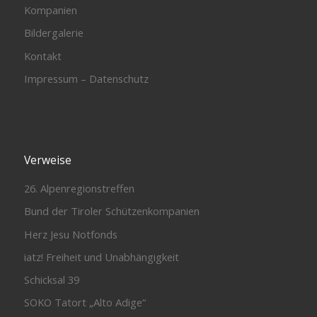
Kompanien
Bildergalerie
Kontakt
Impressum – Datenschutz
Verweise
26. Alpenregionstreffen
Bund der Tiroler Schützenkompanien
Herz Jesu Notfonds
iatz! Freiheit und Unabhängigkeit
Schicksal 39
SOKO Tatort „Alto Adige“