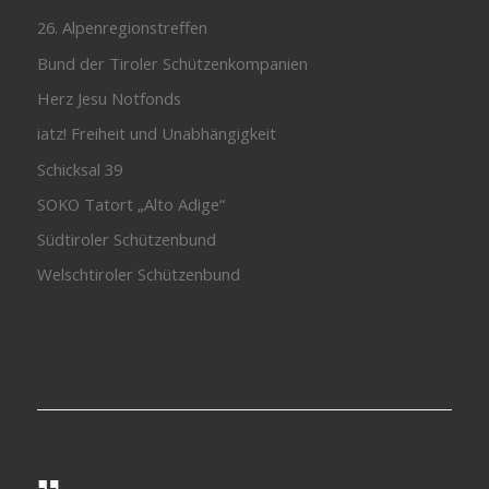
26. Alpenregionstreffen
Bund der Tiroler Schützenkompanien
Herz Jesu Notfonds
iatz! Freiheit und Unabhängigkeit
Schicksal 39
SOKO Tatort „Alto Adige“
Südtiroler Schützenbund
Welschtiroler Schützenbund