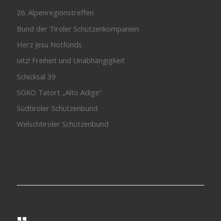
26. Alpenregionstreffen
Bund der Tiroler Schützenkompanien
Herz Jesu Notfonds
iatz! Freiheit und Unabhängigkeit
Schicksal 39
SOKO Tatort „Alto Adige“
Südtiroler Schützenbund
Welschtiroler Schützenbund