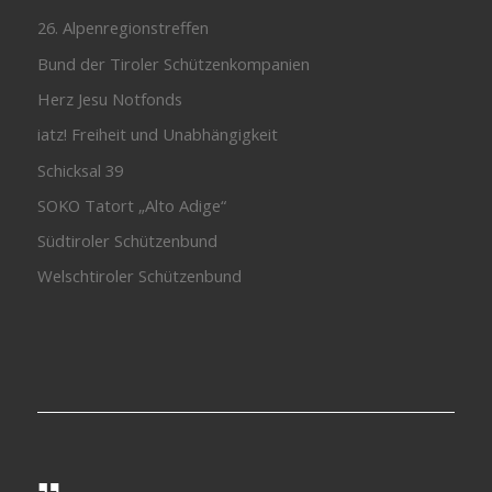
26. Alpenregionstreffen
Bund der Tiroler Schützenkompanien
Herz Jesu Notfonds
iatz! Freiheit und Unabhängigkeit
Schicksal 39
SOKO Tatort „Alto Adige“
Südtiroler Schützenbund
Welschtiroler Schützenbund