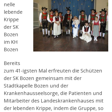
nelle
lebende
Krippe
der SK
Bozen
im KH
Bozen
Bereits
zum 41-igsten Mal erfreuten die Schützen
der SK Bozen gemeinsam mit der
Stadtkapelle Bozen und der
Krankenhausseelsorge, die Patienten und
Mitarbeiter des Landeskrankenhauses mit
der lebenden Krippe, indem die Gruppe, so