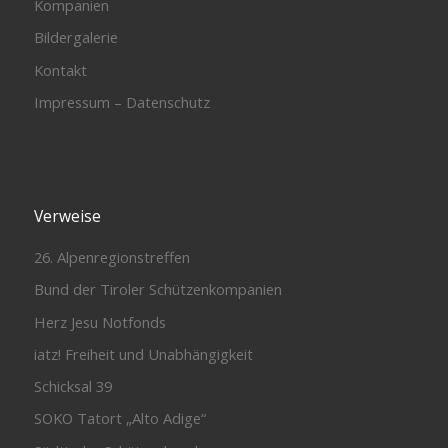
Kompanien
Bildergalerie
Kontakt
Impressum – Datenschutz
Verweise
26. Alpenregionstreffen
Bund der Tiroler Schützenkompanien
Herz Jesu Notfonds
iatz! Freiheit und Unabhängigkeit
Schicksal 39
SOKO Tatort „Alto Adige“