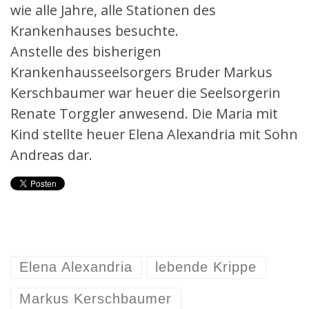
wie alle Jahre, alle Stationen des
Krankenhauses besuchte.
Anstelle des bisherigen
Krankenhausseelsorgers Bruder Markus
Kerschbaumer war heuer die Seelsorgerin
Renate Torggler anwesend. Die Maria mit
Kind stellte heuer Elena Alexandria mit Sohn
Andreas dar.
Elena Alexandria
lebende Krippe
Markus Kerschbaumer