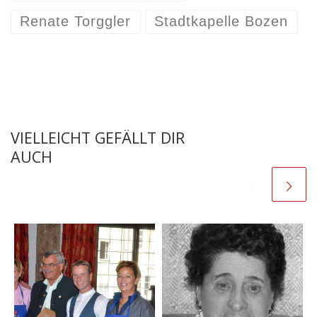
Renate Torggler
Stadtkapelle Bozen
VIELLEICHT GEFÄLLT DIR
AUCH