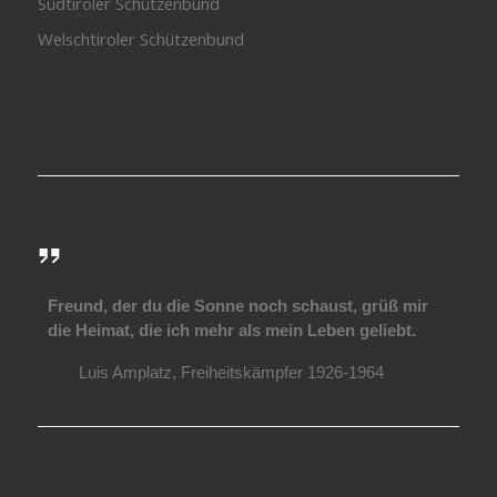
Südtiroler Schützenbund
Welschtiroler Schützenbund
Freund, der du die Sonne noch schaust, grüß mir
die Heimat, die ich mehr als mein Leben geliebt.
Luis Amplatz, Freiheitskämpfer 1926-1964