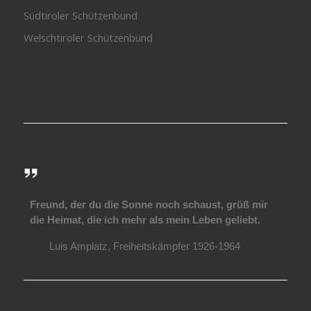
Südtiroler Schützenbund
Welschtiroler Schützenbund
Freund, der du die Sonne noch schaust, grüß mir
die Heimat, die ich mehr als mein Leben geliebt.
Luis Amplatz, Freiheitskämpfer 1926-1964