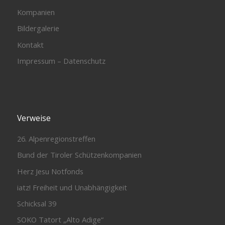
Kompanien
Bildergalerie
Kontakt
Impressum – Datenschutz
Verweise
26. Alpenregionstreffen
Bund der Tiroler Schützenkompanien
Herz Jesu Notfonds
iatz! Freiheit und Unabhängigkeit
Schicksal 39
SOKO Tatort „Alto Adige“