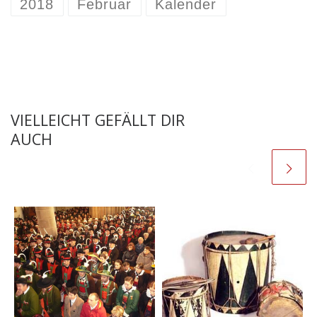
2018
Februar
Kalender
VIELLEICHT GEFÄLLT DIR
AUCH