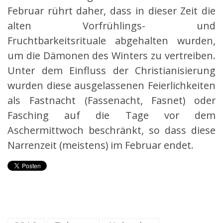
Februar rührt daher, dass in dieser Zeit die
alten Vorfrühlings- und
Fruchtbarkeitsrituale abgehalten wurden,
um die Dämonen des Winters zu vertreiben.
Unter dem Einfluss der Christianisierung
wurden diese ausgelassenen Feierlichkeiten
als Fastnacht (Fassenacht, Fasnet) oder
Fasching auf die Tage vor dem
Aschermittwoch beschränkt, so dass diese
Narrenzeit (meistens) im Februar endet.