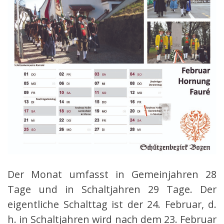
Der Monat umfasst in Gemeinjahren 28
Tage und in Schaltjahren 29 Tage. Der
eigentliche Schalttag ist der 24. Februar, d.
h. in Schaltjahren wird nach dem 23. Februar