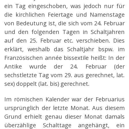
ein Tag eingeschoben, was jedoch nur für
die kirchlichen Feiertage und Namenstage
von Bedeutung ist, die sich vom 24. Februar
und den folgenden Tagen in Schaltjahren
auf den 25. Februar etc. verschieben. Dies
erklärt, weshalb das Schaltjahr bspw. im
Französischen année bissextile heißt: In der
Antike wurde der 24. Februar (der
sechstletzte Tag vom 29. aus gerechnet, lat.
sex) doppelt (lat. bis) gerechnet.
Im römischen Kalender war der Februarius
ursprünglich der letzte Monat. Aus diesem
Grund erhielt genau dieser Monat damals
überzählige Schalttage angehängt, ein