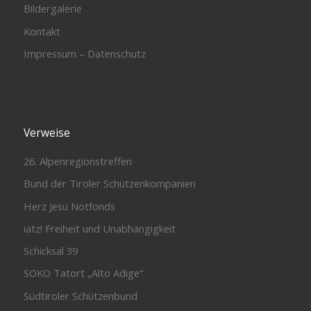
Bildergalerie
Kontakt
Impressum – Datenschutz
Verweise
26. Alpenregionstreffen
Bund der Tiroler Schützenkompanien
Herz Jesu Notfonds
iatz! Freiheit und Unabhängigkeit
Schicksal 39
SOKO Tatort „Alto Adige“
Südtiroler Schützenbund