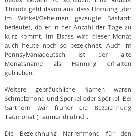
Theorie geht davon aus, dass Hornung „der
im Winkel/Geheimen gezeugte Bastard“
bedeutet, da er in der Anzahl der Tage zu
kurz kommt. Im Elsass wird dieser Monat
auch heute noch so bezeichnet. Auch im
Pennsylvaniadeutsch ist der alte
Monatsname als Hanning erhalten
geblieben.
Weitere gebräuchliche Namen waren
Schmelzmond und Sporkel oder Spörkel. Bei
Gärtnern war früher die Bezeichnung
Taumonat (Taumond) üblich.
Die Bezeichnung Narrenmond für den