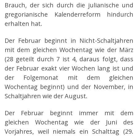
Brauch, der sich durch die julianische und
gregorianische Kalenderreform hindurch
erhalten hat.
Der Februar beginnt in Nicht-Schaltjahren
mit dem gleichen Wochentag wie der März
(28 geteilt durch 7 ist 4, daraus folgt, dass
der Februar exakt vier Wochen lang ist und
der Folgemonat mit dem gleichen
Wochentag beginnt) und der November, in
Schaltjahren wie der August.
Der Februar beginnt immer mit dem
gleichen Wochentag wie der Juni des
Vorjahres, weil niemals ein Schalttag (29.