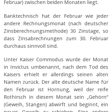
Februar) zwischen beiden Monaten liegt.
Banktechnisch hat der Februar wie jeder
andere Rechnungsmonat (nach deutscher
Zinsberechnungsmethode) 30 Zinstage, so
dass Zinsabrechnungen zum 30. Februar
durchaus sinnvoll sind.
Unter Kaiser Commodus wurde der Monat
in Invictus umbenannt, nach dem Tod des
Kaisers erhielt er allerdings seinen alten
Namen zurück. Der alte deutsche Name für
den Februar ist Hornung, weil der reife
Rothirsch in diesem Monat sein „Gehörn“
(Geweih, Stangen) abwirft und beginnt, ein
neues Geweih zu schieben. Eine andere