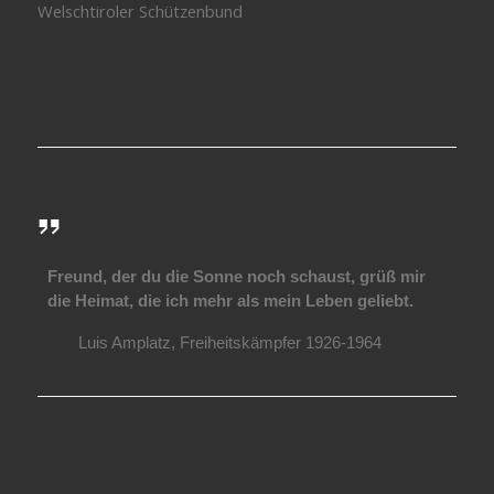
Welschtiroler Schützenbund
Freund, der du die Sonne noch schaust, grüß mir
die Heimat, die ich mehr als mein Leben geliebt.
Luis Amplatz, Freiheitskämpfer 1926-1964