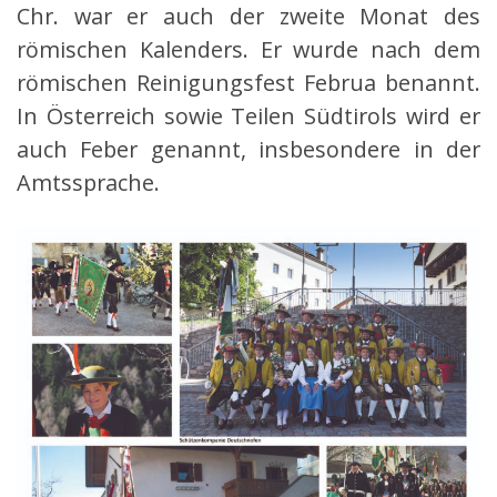
Chr. war er auch der zweite Monat des
römischen Kalenders. Er wurde nach dem
römischen Reinigungsfest Februa benannt.
In Österreich sowie Teilen Südtirols wird er
auch Feber genannt, insbesondere in der
Amtssprache.