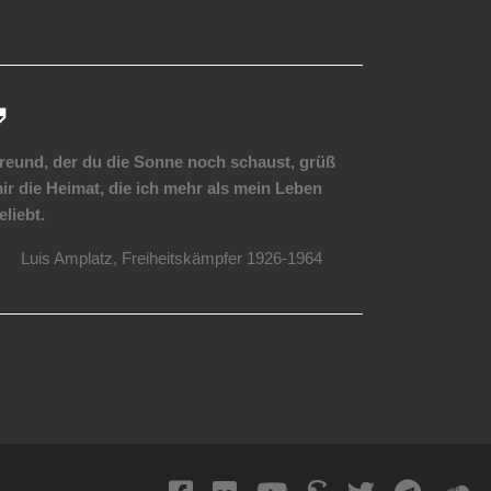
reund, der du die Sonne noch schaust, grüß
ir die Heimat, die ich mehr als mein Leben
eliebt.
Luis Amplatz, Freiheitskämpfer 1926-1964